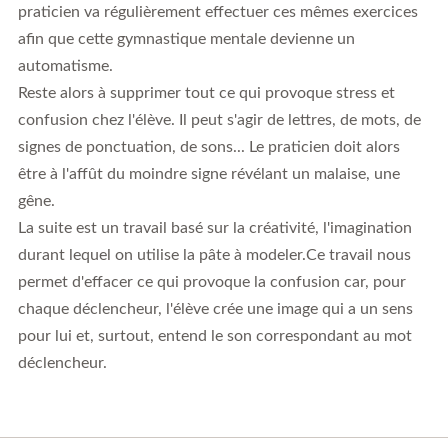
praticien va régulièrement effectuer ces mêmes exercices
afin que cette gymnastique mentale devienne un
automatisme.
Reste alors à supprimer tout ce qui provoque stress et
confusion chez l'élève. Il peut s'agir de lettres, de mots, de
signes de ponctuation, de sons... Le praticien doit alors
être à l'affût du moindre signe révélant un malaise, une
gêne.
La suite est un travail basé sur la créativité, l'imagination
durant lequel on utilise la pâte à modeler.Ce travail nous
permet d'effacer ce qui provoque la confusion car, pour
chaque déclencheur, l'élève crée une image qui a un sens
pour lui et, surtout, entend le son correspondant au mot
déclencheur.