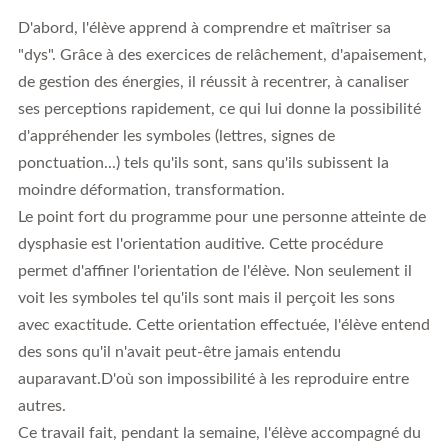
D'abord, l'élève apprend à comprendre et maîtriser sa
"dys". Grâce à des exercices de relâchement, d'apaisement,
de gestion des énergies, il réussit à recentrer, à canaliser
ses perceptions rapidement, ce qui lui donne la possibilité
d'appréhender les symboles (lettres, signes de
ponctuation...) tels qu'ils sont, sans qu'ils subissent la
moindre déformation, transformation.
Le point fort du programme pour une personne atteinte de
dysphasie est l'orientation auditive. Cette procédure
permet d'affiner l'orientation de l'élève. Non seulement il
voit les symboles tel qu'ils sont mais il perçoit les sons
avec exactitude. Cette orientation effectuée, l'élève entend
des sons qu'il n'avait peut-être jamais entendu
auparavant.D'où son impossibilité à les reproduire entre
autres.
Ce travail fait, pendant la semaine, l'élève accompagné du