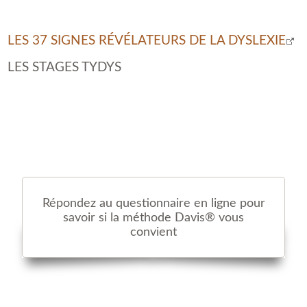
LES 37 SIGNES RÉVÉLATEURS DE LA DYSLEXIE
LES STAGES TYDYS
Répondez au questionnaire en ligne pour
savoir si la méthode Davis® vous
convient